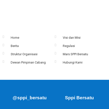
Home
Visi dan Misi
Berita
Regulasi
Struktur Organisasi
Mars SPPI Bersatu
Dewan Pimpinan Cabang
Hubungi Kami
@sppi_bersatu
Sppi Bersatu