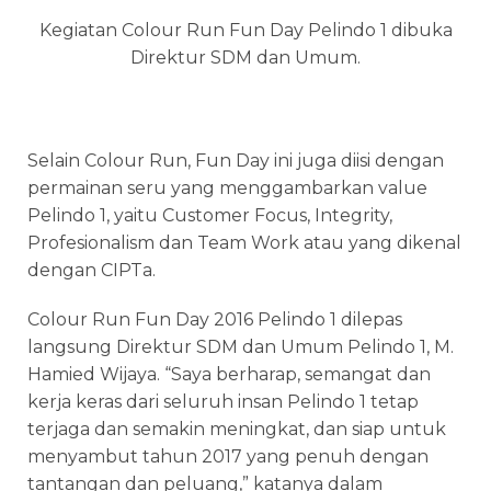
Kegiatan Colour Run Fun Day Pelindo 1 dibuka
Direktur SDM dan Umum.
Selain Colour Run, Fun Day ini juga diisi dengan
permainan seru yang menggambarkan value
Pelindo 1, yaitu Customer Focus, Integrity,
Profesionalism dan Team Work atau yang dikenal
dengan CIPTa.
Colour Run Fun Day 2016 Pelindo 1 dilepas
langsung Direktur SDM dan Umum Pelindo 1, M.
Hamied Wijaya. “Saya berharap, semangat dan
kerja keras dari seluruh insan Pelindo 1 tetap
terjaga dan semakin meningkat, dan siap untuk
menyambut tahun 2017 yang penuh dengan
tantangan dan peluang,” katanya dalam