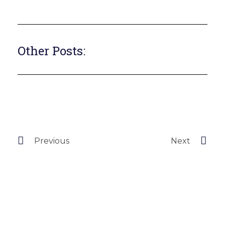
Other Posts:
Previous
Next