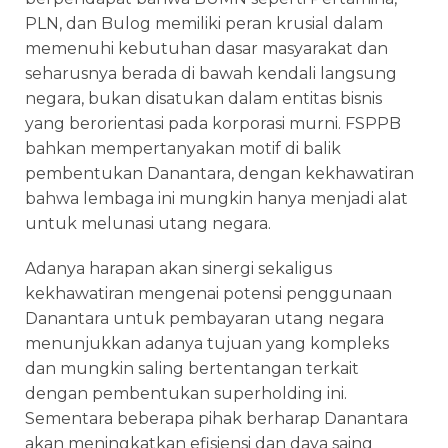
PLN, dan Bulog memiliki peran krusial dalam
memenuhi kebutuhan dasar masyarakat dan
seharusnya berada di bawah kendali langsung
negara, bukan disatukan dalam entitas bisnis
yang berorientasi pada korporasi murni. FSPPB
bahkan mempertanyakan motif di balik
pembentukan Danantara, dengan kekhawatiran
bahwa lembaga ini mungkin hanya menjadi alat
untuk melunasi utang negara.
Adanya harapan akan sinergi sekaligus
kekhawatiran mengenai potensi penggunaan
Danantara untuk pembayaran utang negara
menunjukkan adanya tujuan yang kompleks
dan mungkin saling bertentangan terkait
dengan pembentukan superholding ini.
Sementara beberapa pihak berharap Danantara
akan meningkatkan efisiensi dan daya saing