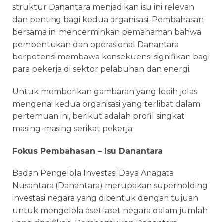
struktur Danantara menjadikan isu ini relevan
dan penting bagi kedua organisasi. Pembahasan
bersama ini mencerminkan pemahaman bahwa
pembentukan dan operasional Danantara
berpotensi membawa konsekuensi signifikan bagi
para pekerja di sektor pelabuhan dan energi.
Untuk memberikan gambaran yang lebih jelas
mengenai kedua organisasi yang terlibat dalam
pertemuan ini, berikut adalah profil singkat
masing-masing serikat pekerja:
Fokus Pembahasan – Isu Danantara
Badan Pengelola Investasi Daya Anagata
Nusantara (Danantara) merupakan superholding
investasi negara yang dibentuk dengan tujuan
untuk mengelola aset-aset negara dalam jumlah