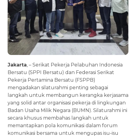
Jakarta
, – Serikat Pekerja Pelabuhan Indonesia
Bersatu (SPPI Bersatu) dan Federasi Serikat
Pekerja Pertamina Bersatu (FSPPB)
mengadakan silaturahmi penting sebagai
langkah untuk membangun kerangka kerjasama
yang solid antar organisasi pekerja di lingkungan
Badan Usaha Milik Negara (BUMN). Silaturahmi ini
secara khusus membahas langkah untuk
memantapkan pola komunikasi dalam forum
komunikasi bersama untuk mengupas isu-isu