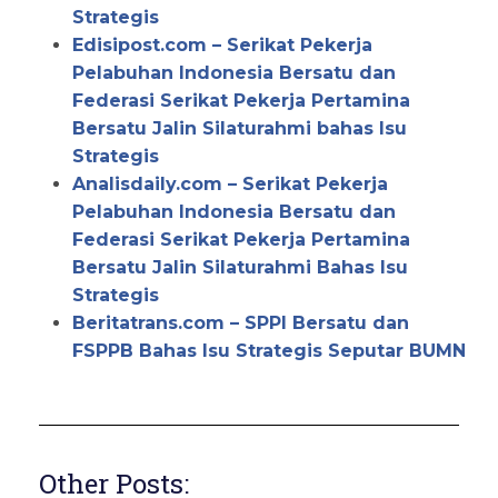
Strategis
Edisipost.com – Serikat Pekerja
Pelabuhan Indonesia Bersatu dan
Federasi Serikat Pekerja Pertamina
Bersatu Jalin Silaturahmi bahas Isu
Strategis
Analisdaily.com – Serikat Pekerja
Pelabuhan Indonesia Bersatu dan
Federasi Serikat Pekerja Pertamina
Bersatu Jalin Silaturahmi Bahas Isu
Strategis
Beritatrans.com – SPPI Bersatu dan
FSPPB Bahas Isu Strategis Seputar BUMN
Other Posts: