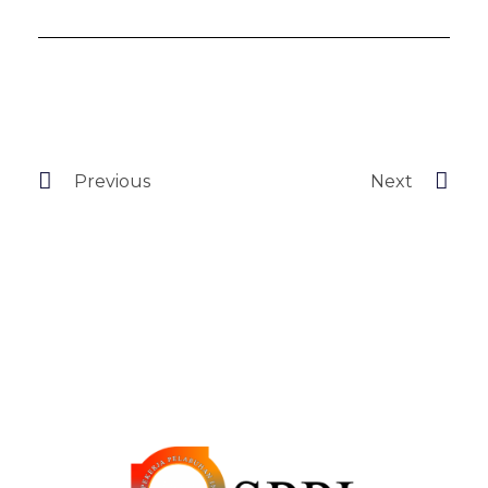
Previous
Next