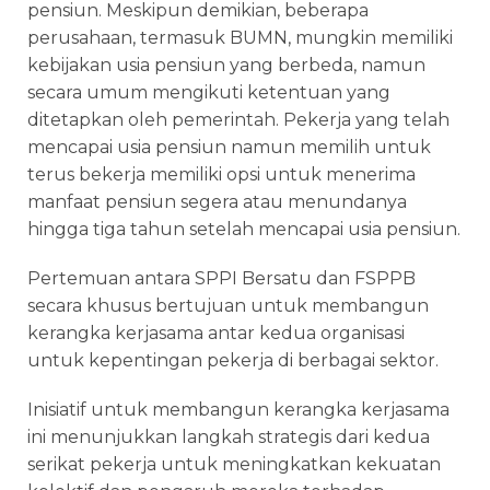
pensiun. Meskipun demikian, beberapa
perusahaan, termasuk BUMN, mungkin memiliki
kebijakan usia pensiun yang berbeda, namun
secara umum mengikuti ketentuan yang
ditetapkan oleh pemerintah. Pekerja yang telah
mencapai usia pensiun namun memilih untuk
terus bekerja memiliki opsi untuk menerima
manfaat pensiun segera atau menundanya
hingga tiga tahun setelah mencapai usia pensiun.
Pertemuan antara SPPI Bersatu dan FSPPB
secara khusus bertujuan untuk membangun
kerangka kerjasama antar kedua organisasi
untuk kepentingan pekerja di berbagai sektor.
Inisiatif untuk membangun kerangka kerjasama
ini menunjukkan langkah strategis dari kedua
serikat pekerja untuk meningkatkan kekuatan