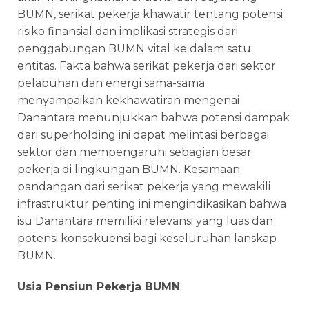
BUMN, serikat pekerja khawatir tentang potensi
risiko finansial dan implikasi strategis dari
penggabungan BUMN vital ke dalam satu
entitas. Fakta bahwa serikat pekerja dari sektor
pelabuhan dan energi sama-sama
menyampaikan kekhawatiran mengenai
Danantara menunjukkan bahwa potensi dampak
dari superholding ini dapat melintasi berbagai
sektor dan mempengaruhi sebagian besar
pekerja di lingkungan BUMN. Kesamaan
pandangan dari serikat pekerja yang mewakili
infrastruktur penting ini mengindikasikan bahwa
isu Danantara memiliki relevansi yang luas dan
potensi konsekuensi bagi keseluruhan lanskap
BUMN.
Usia Pensiun Pekerja BUMN