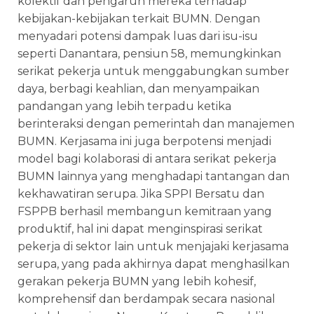
kolektif dan pengaruh mereka terhadap
kebijakan-kebijakan terkait BUMN. Dengan
menyadari potensi dampak luas dari isu-isu
seperti Danantara, pensiun 58, memungkinkan
serikat pekerja untuk menggabungkan sumber
daya, berbagi keahlian, dan menyampaikan
pandangan yang lebih terpadu ketika
berinteraksi dengan pemerintah dan manajemen
BUMN. Kerjasama ini juga berpotensi menjadi
model bagi kolaborasi di antara serikat pekerja
BUMN lainnya yang menghadapi tantangan dan
kekhawatiran serupa. Jika SPPI Bersatu dan
FSPPB berhasil membangun kemitraan yang
produktif, hal ini dapat menginspirasi serikat
pekerja di sektor lain untuk menjajaki kerjasama
serupa, yang pada akhirnya dapat menghasilkan
gerakan pekerja BUMN yang lebih kohesif,
komprehensif dan berdampak secara nasional