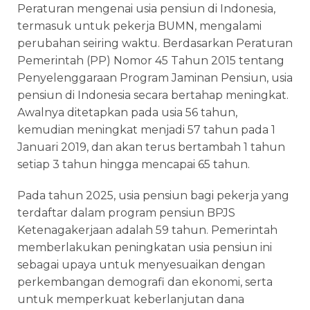
Peraturan mengenai usia pensiun di Indonesia,
termasuk untuk pekerja BUMN, mengalami
perubahan seiring waktu. Berdasarkan Peraturan
Pemerintah (PP) Nomor 45 Tahun 2015 tentang
Penyelenggaraan Program Jaminan Pensiun, usia
pensiun di Indonesia secara bertahap meningkat.
Awalnya ditetapkan pada usia 56 tahun,
kemudian meningkat menjadi 57 tahun pada 1
Januari 2019, dan akan terus bertambah 1 tahun
setiap 3 tahun hingga mencapai 65 tahun.
Pada tahun 2025, usia pensiun bagi pekerja yang
terdaftar dalam program pensiun BPJS
Ketenagakerjaan adalah 59 tahun. Pemerintah
memberlakukan peningkatan usia pensiun ini
sebagai upaya untuk menyesuaikan dengan
perkembangan demografi dan ekonomi, serta
untuk memperkuat keberlanjutan dana