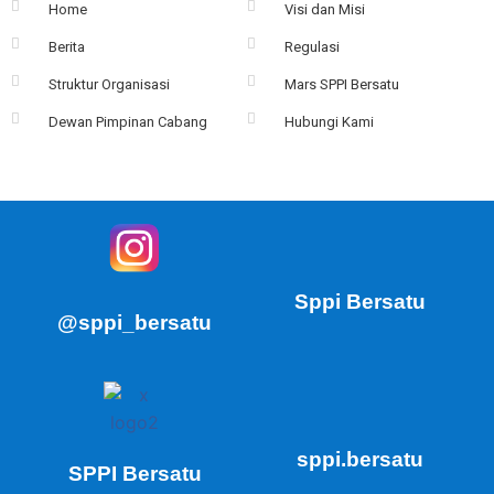
Home
Visi dan Misi
Berita
Regulasi
Struktur Organisasi
Mars SPPI Bersatu
Dewan Pimpinan Cabang
Hubungi Kami
Sppi Bersatu
@sppi_bersatu
sppi.bersatu
SPPI Bersatu