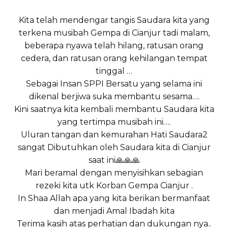
Kita telah mendengar tangis Saudara kita yang
terkena musibah Gempa di Cianjur tadi malam,
beberapa nyawa telah hilang, ratusan orang
cedera, dan ratusan orang kehilangan tempat
tinggal …
Sebagai Insan SPPI Bersatu yang selama ini
dikenal berjiwa suka membantu sesama….
Kini saatnya kita kembali membantu Saudara kita
yang tertimpa musibah ini….
Uluran tangan dan kemurahan Hati Saudara2
sangat Dibutuhkan oleh Saudara kita di Cianjur
saat ini🙏🙏🙏
Mari beramal dengan menyisihkan sebagian
rezeki kita utk Korban Gempa Cianjur .
In Shaa Allah apa yang kita berikan bermanfaat
dan menjadi Amal Ibadah kita
Terima kasih atas perhatian dan dukungan nya..