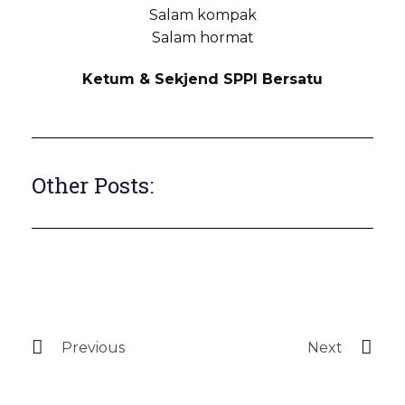
Salam kompak
Salam hormat
Ketum & Sekjend SPPI Bersatu
Other Posts:
Previous
Next